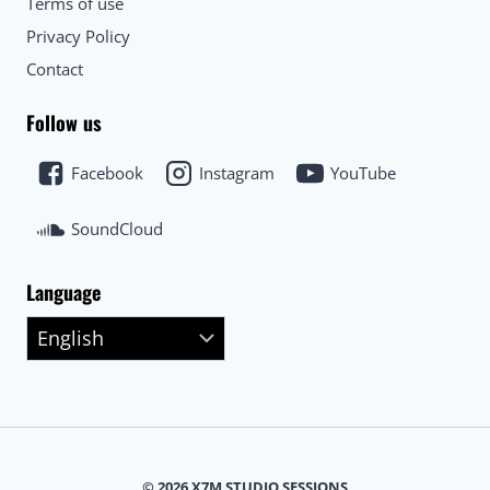
Terms of use
Privacy Policy
Contact
Follow us
Facebook
Instagram
YouTube
SoundCloud
Language
© 2026 X7M STUDIO SESSIONS