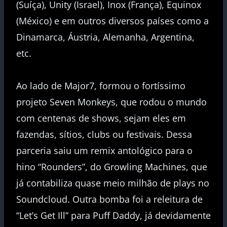
(Suíça), Unity (Israel), Inox (França), Equinox
(México) e em outros diversos países como a
Dinamarca, Áustria, Alemanha, Argentina,
etc.
Ao lado de Major7, formou o fortíssimo
projeto Seven Monkeys, que rodou o mundo
com centenas de shows, sejam eles em
fazendas, sítios, clubs ou festivais. Dessa
parceria saiu um remix antológico para o
hino “Rounders”, do Growling Machines, que
já contabiliza quase meio milhão de plays no
Soundcloud. Outra bomba foi a releitura de
“Let’s Get Ill” para Puff Daddy, já devidamente