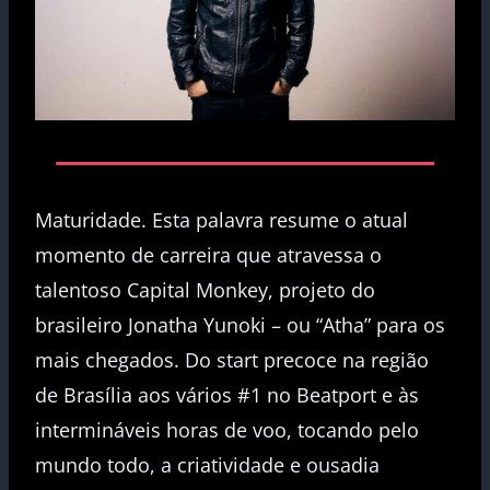
Maturidade. Esta palavra resume o atual
momento de carreira que atravessa o
talentoso Capital Monkey, projeto do
brasileiro Jonatha Yunoki – ou “Atha” para os
mais chegados. Do start precoce na região
de Brasília aos vários #1 no Beatport e às
intermináveis horas de voo, tocando pelo
mundo todo, a criatividade e ousadia