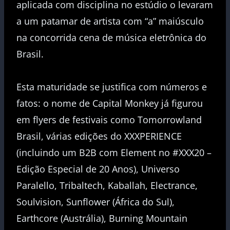
aplicada com disciplina no estúdio o levaram
a um patamar de artista com “a” maiúsculo
na concorrida cena de música eletrônica do
Brasil.
Esta maturidade se justifica com números e
fatos: o nome de Capital Monkey já figurou
em flyers de festivais como Tomorrowland
Brasil, várias edições do XXXPERIENCE
(incluindo um B2B com Element no #XXX20 –
Edição Especial de 20 Anos), Universo
Paralello, Tribaltech, Kaballah, Electrance,
Soulvision, Sunflower (África do Sul),
Earthcore (Austrália), Burning Mountain