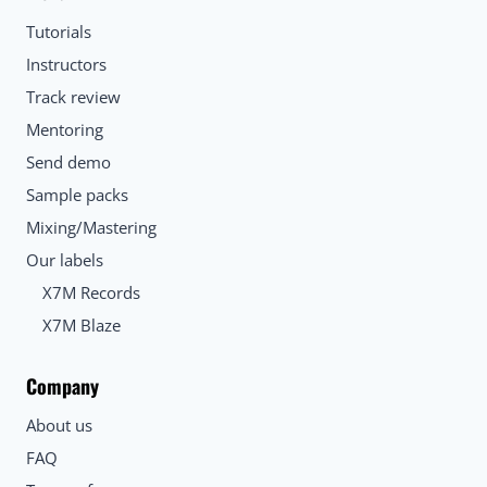
Tutorials
Instructors
Track review
Mentoring
Send demo
Sample packs
Mixing/Mastering
Our labels
X7M Records
X7M Blaze
Company
About us
FAQ