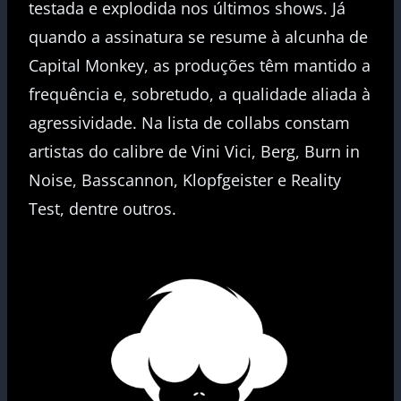
testada e explodida nos últimos shows. Já
quando a assinatura se resume à alcunha de
Capital Monkey, as produções têm mantido a
frequência e, sobretudo, a qualidade aliada à
agressividade. Na lista de collabs constam
artistas do calibre de Vini Vici, Berg, Burn in
Noise, Basscannon, Klopfgeister e Reality
Test, dentre outros.